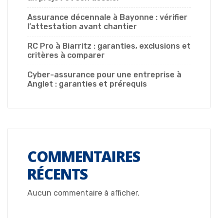
Assurance décennale à Bayonne : vérifier
l’attestation avant chantier
RC Pro à Biarritz : garanties, exclusions et
critères à comparer
Cyber-assurance pour une entreprise à
Anglet : garanties et prérequis
COMMENTAIRES
RÉCENTS
Aucun commentaire à afficher.