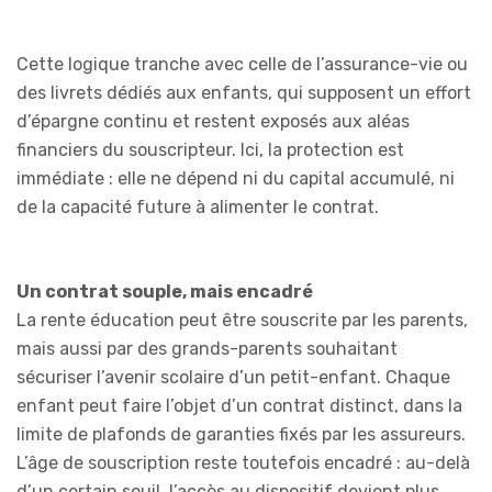
Cette logique tranche avec celle de l’assurance-vie ou
des livrets dédiés aux enfants, qui supposent un effort
d’épargne continu et restent exposés aux aléas
financiers du souscripteur. Ici, la protection est
immédiate : elle ne dépend ni du capital accumulé, ni
de la capacité future à alimenter le contrat.
Un contrat souple, mais encadré
La rente éducation peut être souscrite par les parents,
mais aussi par des grands-parents souhaitant
sécuriser l’avenir scolaire d’un petit-enfant. Chaque
enfant peut faire l’objet d’un contrat distinct, dans la
limite de plafonds de garanties fixés par les assureurs.
L’âge de souscription reste toutefois encadré : au-delà
d’un certain seuil, l’accès au dispositif devient plus