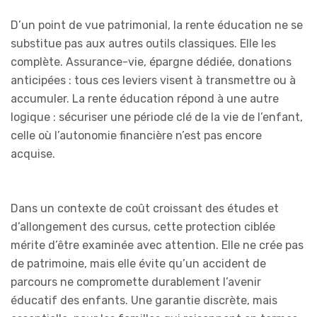
D’un point de vue patrimonial, la rente éducation ne se
substitue pas aux autres outils classiques. Elle les
complète. Assurance-vie, épargne dédiée, donations
anticipées : tous ces leviers visent à transmettre ou à
accumuler. La rente éducation répond à une autre
logique : sécuriser une période clé de la vie de l’enfant,
celle où l’autonomie financière n’est pas encore
acquise.
Dans un contexte de coût croissant des études et
d’allongement des cursus, cette protection ciblée
mérite d’être examinée avec attention. Elle ne crée pas
de patrimoine, mais elle évite qu’un accident de
parcours ne compromette durablement l’avenir
éducatif des enfants. Une garantie discrète, mais