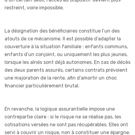
restreint, voire impossible.
La désignation des bénéficiaires constitue l’un des
atouts de ce mécanisme. Il est possible d’adapter la
couverture à la situation familiale : enfants communs,
enfants d’un conjoint, ou uniquement les plus jeunes,
lorsque les aînés sont déjà autonomes. En cas de décès
des deux parents assurés, certains contrats prévoient
une majoration de la rente, afin d’amortir un choc
financier particulièrement brutal.
En revanche, la logique assurantielle impose une
contrepartie claire : si le risque ne se réalise pas, les
cotisations versées ne sont pas récupérables. Elles ont
servi à couvrir un risque, non à constituer une épargne.