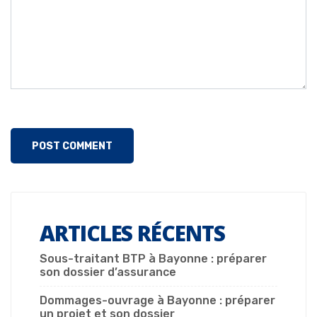
ARTICLES RÉCENTS
Sous-traitant BTP à Bayonne : préparer
son dossier d’assurance
Dommages-ouvrage à Bayonne : préparer
un projet et son dossier