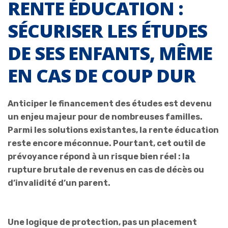
RENTE ÉDUCATION :
SÉCURISER LES ÉTUDES
DE SES ENFANTS, MÊME
EN CAS DE COUP DUR
Anticiper le financement des études est devenu
un enjeu majeur pour de nombreuses familles.
Parmi les solutions existantes, la rente éducation
reste encore méconnue. Pourtant, cet outil de
prévoyance répond à un risque bien réel : la
rupture brutale de revenus en cas de décès ou
d’invalidité d’un parent.
Une logique de protection, pas un placement