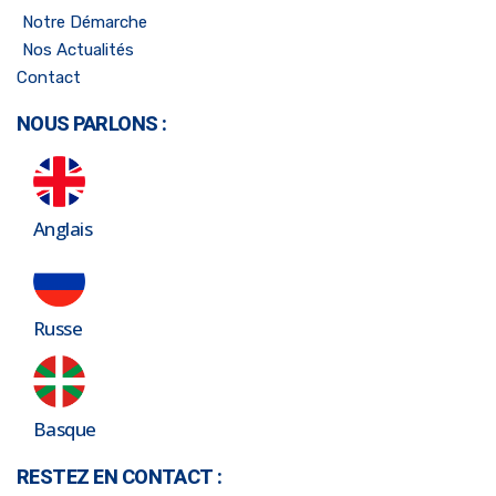
Notre Démarche
Nos Actualités
Contact
NOUS PARLONS :
Anglais
Russe
Basque
RESTEZ EN CONTACT :