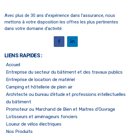
Avec plus de 30 ans d’expérience dans l’assurance, nous
mettons à votre disposition les offres les plus pertinentes
dans votre domaine d’activité.
LIENS RAPIDES :
Accueil
Entreprise du secteur du bâtiment et des travaux publics
Entreprise de location de matériel
Camping et hôtellerie de plein air
Architecte ou bureau d’étude et professions intellectuelles
du bâtiment
Promoteur ou Marchand de Bien et Maitres d'Ouvrage
Lotisseurs et aménageurs fonciers
Loueur de vélos électriques
Nos Produits