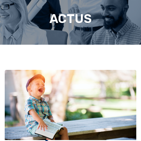
ACTUS