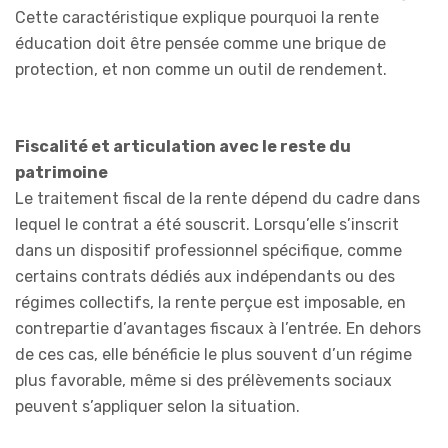
Cette caractéristique explique pourquoi la rente
éducation doit être pensée comme une brique de
protection, et non comme un outil de rendement.
Fiscalité et articulation avec le reste du
patrimoine
Le traitement fiscal de la rente dépend du cadre dans
lequel le contrat a été souscrit. Lorsqu’elle s’inscrit
dans un dispositif professionnel spécifique, comme
certains contrats dédiés aux indépendants ou des
régimes collectifs, la rente perçue est imposable, en
contrepartie d’avantages fiscaux à l’entrée. En dehors
de ces cas, elle bénéficie le plus souvent d’un régime
plus favorable, même si des prélèvements sociaux
peuvent s’appliquer selon la situation.