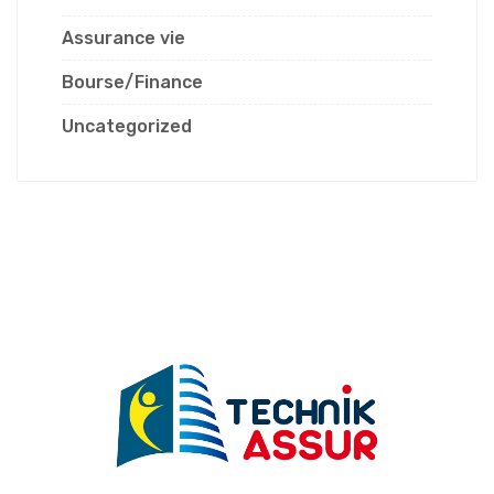
Assurance vie
Bourse/Finance
Uncategorized