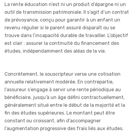
La rente éducation n’est ni un produit d’épargne ni un
outil de transmission patrimoniale. Il s’agit d’un contrat
de prévoyance, conçu pour garantir à un enfant un
revenu régulier si le parent assuré disparaît ou se
trouve dans l’incapacité durable de travailler. L’objectif
est clair : assurer la continuité du financement des
études, indépendamment des aléas de la vie.
Concrètement, le souscripteur verse une cotisation
annuelle relativement modérée. En contrepartie,
l’assureur s’engage à servir une rente périodique au
bénéficiaire, jusqu’à un âge défini contractuellement,
généralement situé entre le début de la majorité et la
fin des études supérieures. Le montant peut être
constant ou croissant, afin d’accompagner
l’augmentation progressive des frais liés aux études.