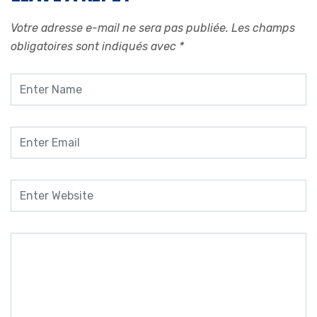
Votre adresse e-mail ne sera pas publiée.
Les champs
obligatoires sont indiqués avec
*