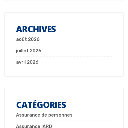
ARCHIVES
août 2026
juillet 2026
avril 2026
CATÉGORIES
Assurance de personnes
Assurance IARD