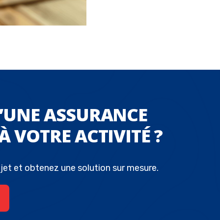
D’UNE ASSURANCE
À VOTRE ACTIVITÉ ?
jet et obtenez une solution sur mesure.