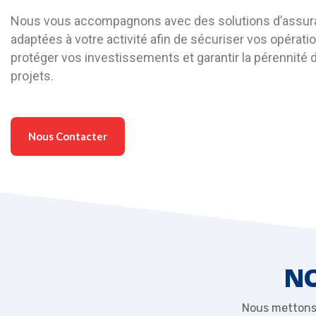
Nous vous accompagnons avec des solutions d’assu
adaptées à votre activité afin de sécuriser vos opératio
protéger vos investissements et garantir la pérennité 
projets.
Nous Contacter
NO
Nous mettons 