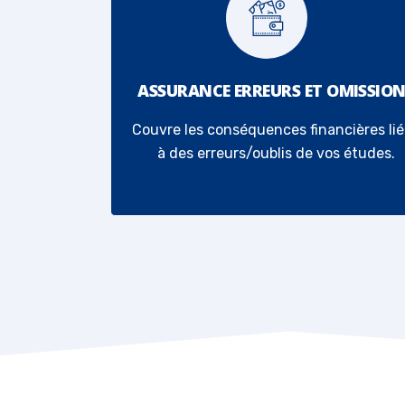
ASSURANCE ERREURS ET OMISSIO
Couvre les conséquences financières li
à des erreurs/oublis de vos études.