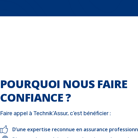
POURQUOI NOUS FAIRE
CONFIANCE ?
Faire appel à Technik’Assur, c’est bénéficier :
D’une expertise reconnue en assurance professionn