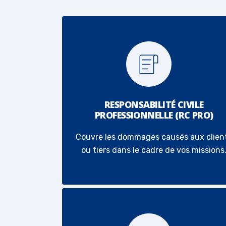
RESPONSABILITÉ CIVILE
PROFESSIONNELLE (RC PRO)
Couvre les dommages causés aux clien
ou tiers dans le cadre de vos missions