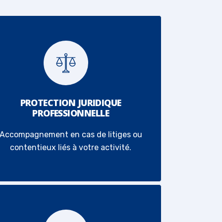
PROTECTION JURIDIQUE
PROFESSIONNELLE
Accompagnement en cas de litiges ou
contentieux liés à votre activité.