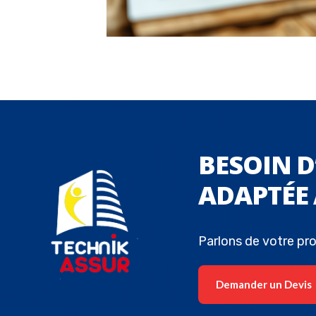
BESOIN 
ADAPTÉE 
Parlons de votre pro
Demander un Devis