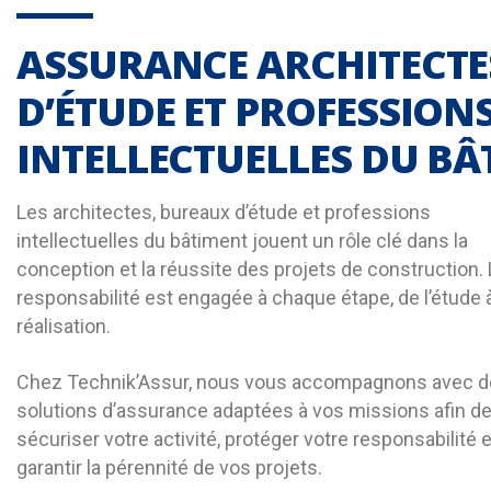
ASSURANCE ARCHITECTE
D’ÉTUDE ET PROFESSION
INTELLECTUELLES DU B
Les architectes, bureaux d’étude et professions
intellectuelles du bâtiment jouent un rôle clé dans la
conception et la réussite des projets de construction.
responsabilité est engagée à chaque étape, de l’étude à
réalisation.
Chez Technik’Assur, nous vous accompagnons avec 
solutions d’assurance adaptées à vos missions afin d
sécuriser votre activité, protéger votre responsabilité e
garantir la pérennité de vos projets.