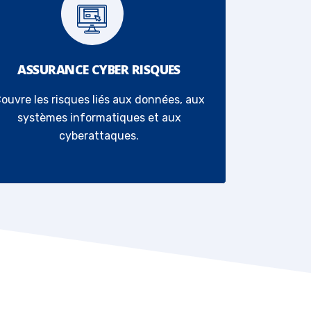
ASSURANCE CYBER RISQUES
ouvre les risques liés aux données, aux
systèmes informatiques et aux
cyberattaques.