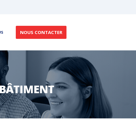
NOUS CONTACTER
US
 BÂTIMENT