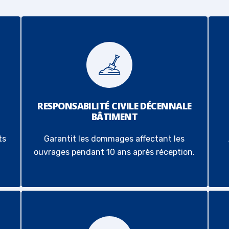
RESPONSABILITÉ CIVILE DÉCENNALE
BÂTIMENT
ts
Garantit les dommages affectant les
.
ouvrages pendant 10 ans après réception.