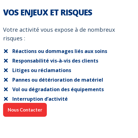
VOS ENJEUX ET RISQUES
Votre activité vous expose à de nombreux
risques :
Réactions ou dommages liés aux soins
Responsabilité vis-à-vis des clients
Litiges ou réclamations
Pannes ou détérioration de matériel
Vol ou dégradation des équipements
Interruption d’activité
Nous Contacter