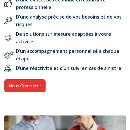
professionnelle
D’une analyse précise de vos besoins et de vos
risques
De solutions sur mesure adaptées à votre
activité
D’un accompagnement personnalisé à chaque
étape
D’une réactivité et d’un suivi en cas de sinistre
Nous Contacter