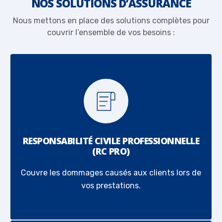
NOS SOLUTIONS D’ASSURANCE
Nous mettons en place des solutions complètes pour
couvrir l’ensemble de vos besoins :
RESPONSABILITÉ CIVILE PROFESSIONNELLE
(RC PRO)
Couvre les dommages causés aux clients lors de
vos prestations.