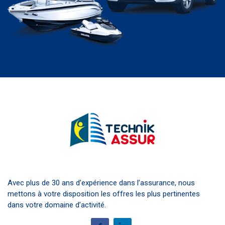
Avec plus de 30 ans d’expérience dans l’assurance, nous
mettons à votre disposition les offres les plus pertinentes
dans votre domaine d’activité.