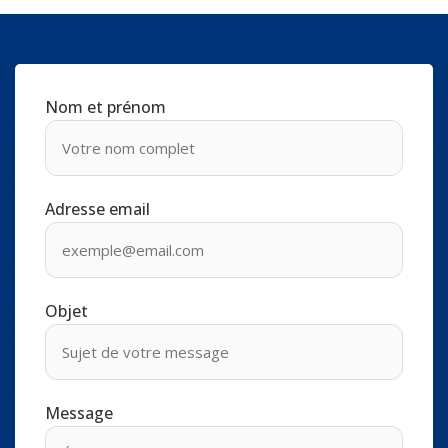
Nom et prénom
Adresse email
Objet
Message