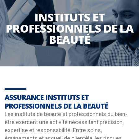
INSTITUTS ET
PROFESSIONNELS DE LA
BEAUTÉ
ASSURANCE INSTITUTS ET
PROFESSIONNELS DE LA BEAUTÉ
Les instituts de beauté et professionnels du bien-
être exercent une activité nécessitant précision,
expertise et responsabilité. Entre soins,
équipements et accueil de clientèle, les risques