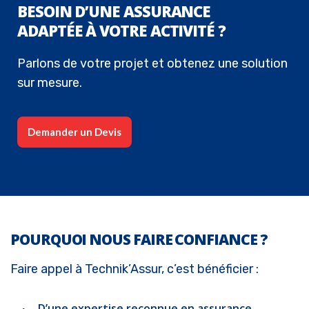
BESOIN D’UNE ASSURANCE
ADAPTÉE À VOTRE ACTIVITÉ ?
Parlons de votre projet et obtenez une solution
sur mesure.
Demander un Devis
POURQUOI NOUS FAIRE CONFIANCE ?
Faire appel à Technik’Assur, c’est bénéficier :
D’une expertise reconnue en assurance