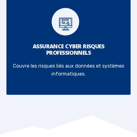
ASSURANCE CYBER RISQUES
PROFESSIONNELS
Couvre les risques liés aux données et systèmes
informatiques.