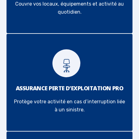
Couvre vos locaux, équipements et activité au
quotidien.
ASSURANCE PERTE D’EXPLOITATION PRO
Protège votre activité en cas d’interruption liée
à un sinistre.