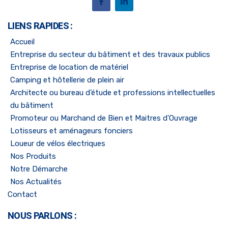
LIENS RAPIDES :
Accueil
Entreprise du secteur du bâtiment et des travaux publics
Entreprise de location de matériel
Camping et hôtellerie de plein air
Architecte ou bureau d’étude et professions intellectuelles
du bâtiment
Promoteur ou Marchand de Bien et Maitres d'Ouvrage
Lotisseurs et aménageurs fonciers
Loueur de vélos électriques
Nos Produits
Notre Démarche
Nos Actualités
Contact
NOUS PARLONS :