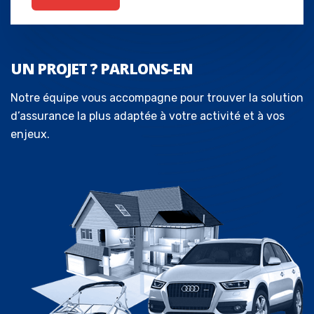
UN PROJET ? PARLONS-EN
Notre équipe vous accompagne pour trouver la solution
d’assurance la plus adaptée à votre activité et à vos
enjeux.