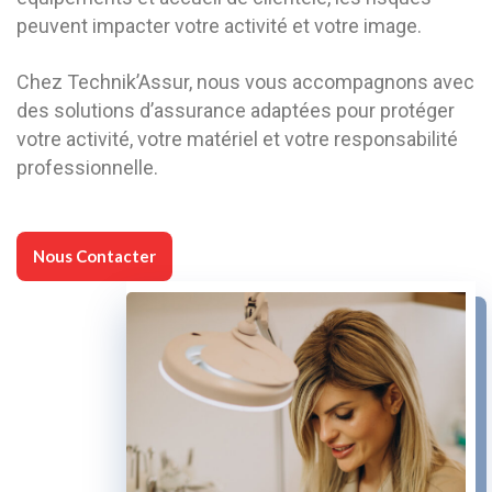
peuvent impacter votre activité et votre image.
Chez Technik’Assur, nous vous accompagnons avec
des solutions d’assurance adaptées pour protéger
votre activité, votre matériel et votre responsabilité
professionnelle.
Nous Contacter