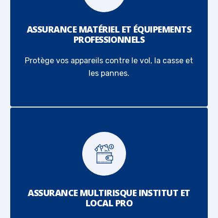
ASSURANCE MATÉRIEL ET ÉQUIPEMENTS
PROFESSIONNELS
Protège vos appareils contre le vol, la casse et
les pannes.
ASSURANCE MULTIRISQUE INSTITUT ET
LOCAL PRO