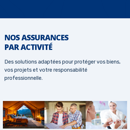
NOS ASSURANCES
PAR ACTIVITÉ
Des solutions adaptées pour protéger vos biens,
vos projets et votre responsabilité
professionnelle.