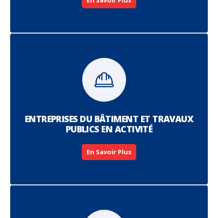
En Savoir Plus
ENTREPRISES DU BÂTIMENT ET TRAVAUX
PUBLICS EN ACTIVITÉ
En Savoir Plus