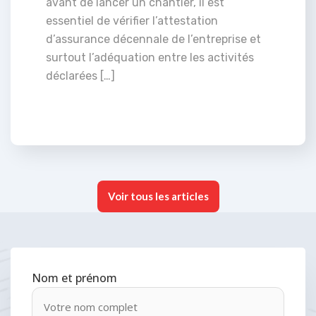
avant de lancer un chantier, il est
essentiel de vérifier l’attestation
d’assurance décennale de l’entreprise et
surtout l’adéquation entre les activités
déclarées […]
Voir tous les articles
Nom et prénom