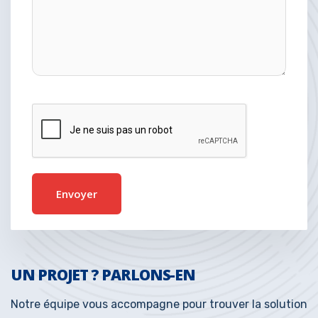
UN PROJET ? PARLONS-EN
Notre équipe vous accompagne pour trouver la solution