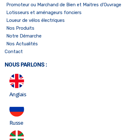
Promoteur ou Marchand de Bien et Maitres d'Ouvrage
Lotisseurs et aménageurs fonciers
Loueur de vélos électriques
Nos Produits
Notre Démarche
Nos Actualités
Contact
NOUS PARLONS :
Anglais
Russe