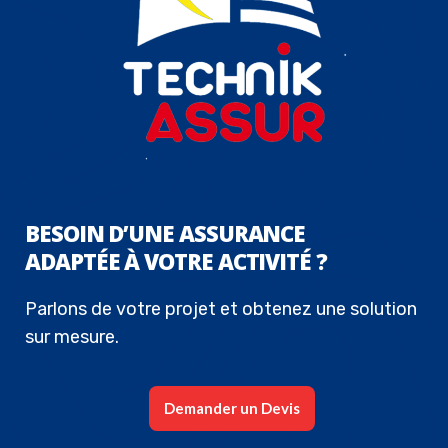
BESOIN D’UNE ASSURANCE
ADAPTÉE À VOTRE ACTIVITÉ ?
Parlons de votre projet et obtenez une solution
sur mesure.
Demander un Devis