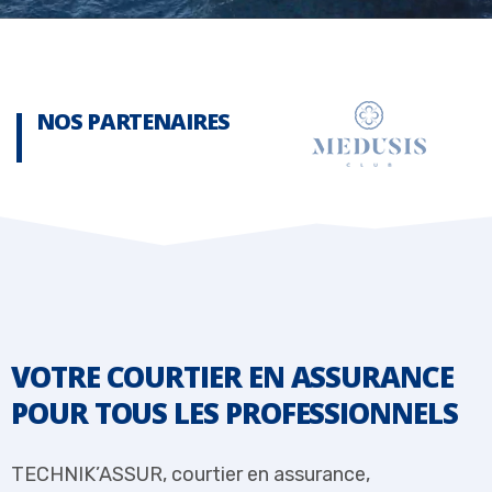
NOS PARTENAIRES
VOTRE COURTIER EN ASSURANCE
POUR TOUS LES PROFESSIONNELS
TECHNIK’ASSUR, courtier en assurance,
T