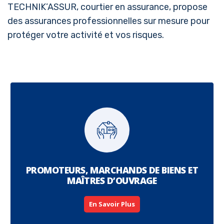
TECHNIK’ASSUR, courtier en assurance, propose
des assurances professionnelles sur mesure pour
protéger votre activité et vos risques.
PROMOTEURS, MARCHANDS DE BIENS ET
MAÎTRES D’OUVRAGE
En Savoir Plus