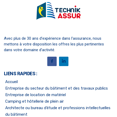
Avec plus de 30 ans d’expérience dans l’assurance, nous
mettons à votre disposition les offres les plus pertinentes
dans votre domaine d’activité.
LIENS RAPIDES :
Accueil
Entreprise du secteur du bâtiment et des travaux publics
Entreprise de location de matériel
Camping et hôtellerie de plein air
Architecte ou bureau d’étude et professions intellectuelles
du bâtiment