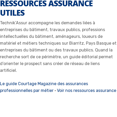
RESSOURCES ASSURANCE
UTILES
Technik’Assur accompagne les demandes liées à
entreprises du bâtiment, travaux publics, professions
intellectuelles du bâtiment, aménageurs, loueurs de
matériel et métiers techniques sur Biarritz, Pays Basque et
entreprises du bâtiment ou des travaux publics. Quand la
recherche sort de ce périmètre, un guide éditorial permet
d’orienter le prospect sans créer de réseau de liens
artificiel.
Le guide Courtage Magazine des assurances
professionnelles par métier
·
Voir nos ressources assurance