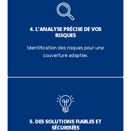
4. L’ANALYSE PRÉCISE DE VOS
RISQUES
Identification des risques pour une
couverture adaptée.
5. DES SOLUTIONS FIABLES ET
SÉCURISÉES