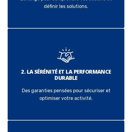
définir les solutions.
2. LA SÉRÉNITÉ ET LA PERFORMANCE
DURABLE
Des garanties pensées pour sécuriser et
optimiser votre activité.