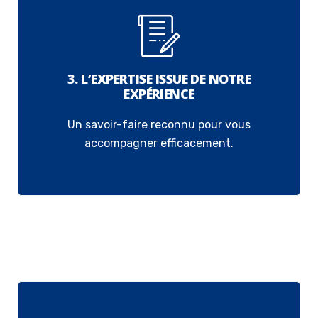
3. L’EXPERTISE ISSUE DE NOTRE
EXPÉRIENCE
Un savoir-faire reconnu pour vous
accompagner efficacement.