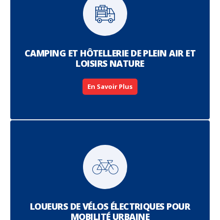
CAMPING ET HÔTELLERIE DE PLEIN AIR ET
LOISIRS NATURE
En Savoir Plus
LOUEURS DE VÉLOS ÉLECTRIQUES POUR
MOBILITÉ URBAINE