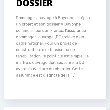
DOSSIER
Dommages-ouvrage à Bayonne : préparer
un projet et son dossier À Bayonne
comme ailleurs en France, l’assurance
dommages-ouvrage (DO) relève d’un
cadre national. Pour un projet de
construction, d’extension ou de
réhabilitation, le point clé est simple : le
maître d’ouvrage doit souscrire la DO
avant l’ouverture du chantier. Cette
assurance est distincte de la […]