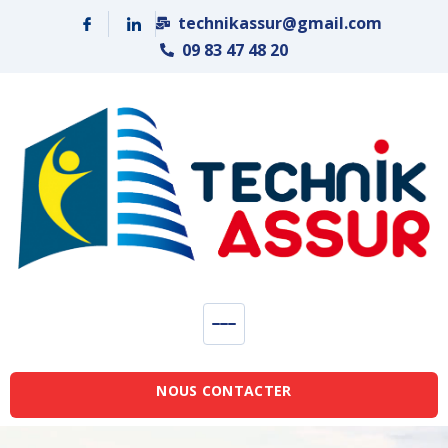
Panneau de gestion des cookies
technikassur@gmail.com
09 83 47 48 20
NOUS CONTACTER