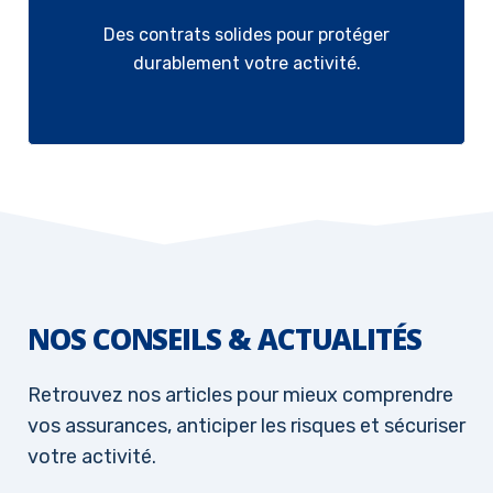
Des contrats solides pour protéger
durablement votre activité.
NOS CONSEILS & ACTUALITÉS
Retrouvez nos articles pour mieux comprendre
vos assurances, anticiper les risques et sécuriser
votre activité.