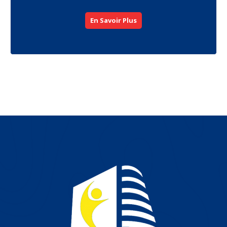
En Savoir Plus