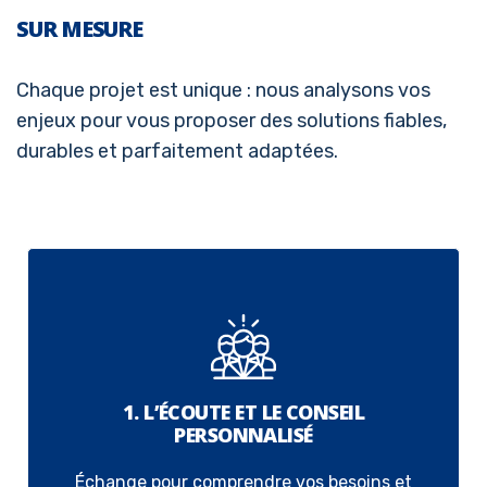
SUR MESURE
Chaque projet est unique : nous analysons vos
enjeux pour vous proposer des solutions fiables,
durables et parfaitement adaptées.
1. L’ÉCOUTE ET LE CONSEIL
PERSONNALISÉ
Échange pour comprendre vos besoins et