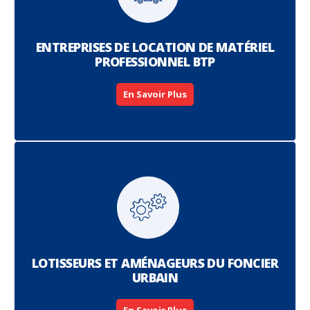
ENTREPRISES DE LOCATION DE MATÉRIEL
PROFESSIONNEL BTP
En Savoir Plus
LOTISSEURS ET AMÉNAGEURS DU FONCIER
URBAIN