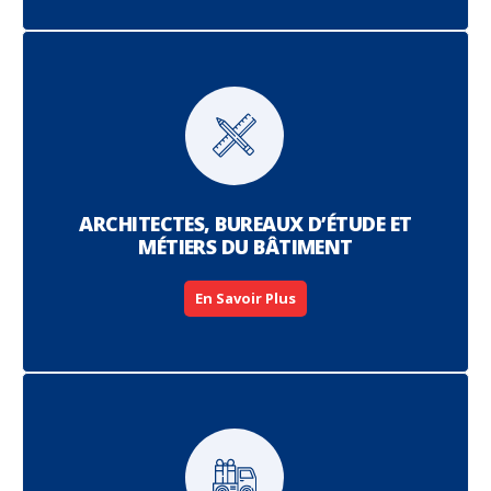
ARCHITECTES, BUREAUX D’ÉTUDE ET
MÉTIERS DU BÂTIMENT
En Savoir Plus