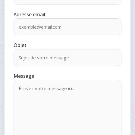
Adresse email
Objet
Message