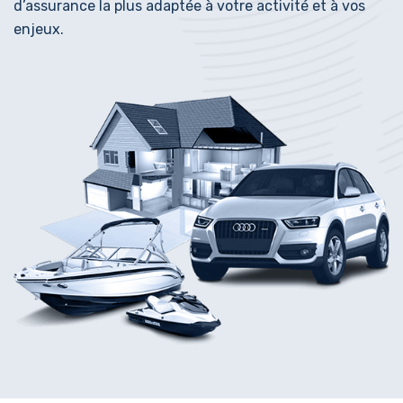
d’assurance la plus adaptée à votre activité et à vos
enjeux.