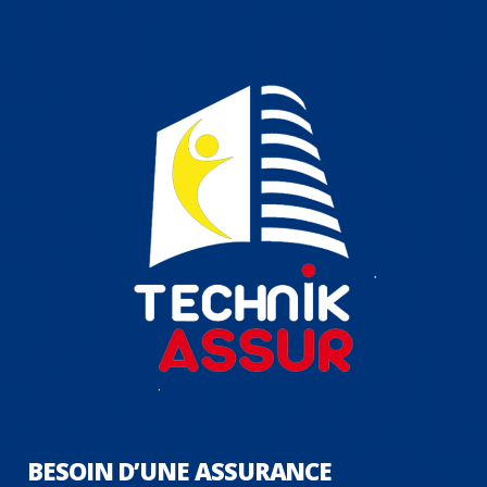
BESOIN D’UNE ASSURANCE