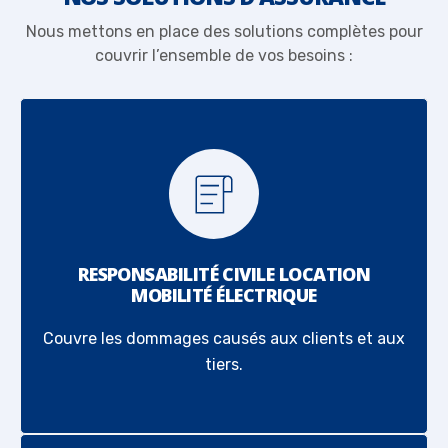
Nous mettons en place des solutions complètes pour
couvrir l’ensemble de vos besoins :
RESPONSABILITÉ CIVILE LOCATION
MOBILITÉ ÉLECTRIQUE
Couvre les dommages causés aux clients et aux
tiers.