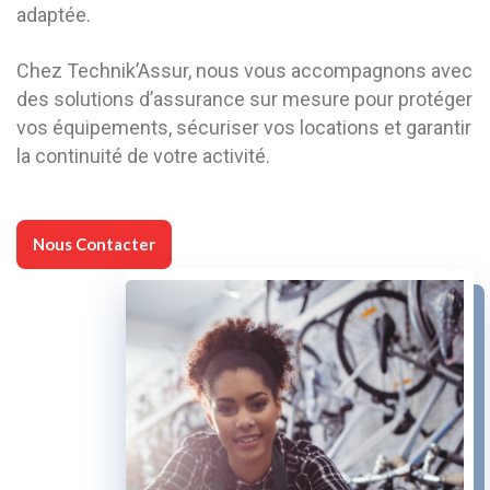
adaptée.
Chez Technik’Assur, nous vous accompagnons avec
des solutions d’assurance sur mesure pour protéger
vos équipements, sécuriser vos locations et garantir
la continuité de votre activité.
Nous Contacter