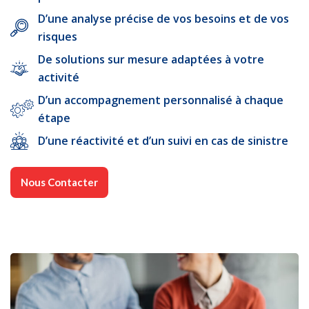
D’une analyse précise de vos besoins et de vos
risques
De solutions sur mesure adaptées à votre
activité
D’un accompagnement personnalisé à chaque
étape
D’une réactivité et d’un suivi en cas de sinistre
Nous Contacter