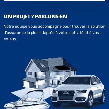
UN PROJET ? PARLONS-EN
Notre équipe vous accompagne pour trouver la solution
d’assurance la plus adaptée à votre activité et à vos
enjeux.