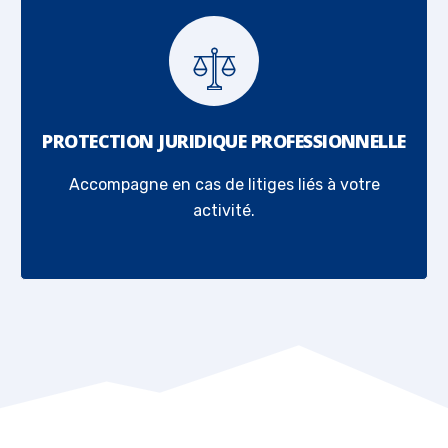
PROTECTION JURIDIQUE PROFESSIONNELLE
Accompagne en cas de litiges liés à votre
activité.