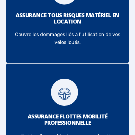
ASSURANCE TOUS RISQUES MATÉRIEL EN
LOCATION
Couvre les dommages liés à l’utilisation de vos
vélos loués.
ASSURANCE FLOTTES MOBILITÉ
PROFESSIONNELLE