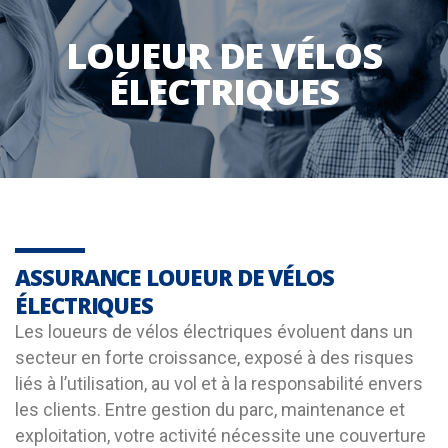
LOUEUR DE VÉLOS
ÉLECTRIQUES
ASSURANCE LOUEUR DE VÉLOS
ÉLECTRIQUES
Les loueurs de vélos électriques évoluent dans un
secteur en forte croissance, exposé à des risques
liés à l’utilisation, au vol et à la responsabilité envers
les clients. Entre gestion du parc, maintenance et
exploitation, votre activité nécessite une couverture