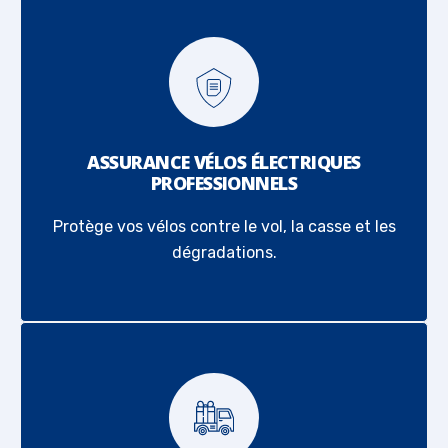
ASSURANCE VÉLOS ÉLECTRIQUES
PROFESSIONNELS
Protège vos vélos contre le vol, la casse et les
dégradations.