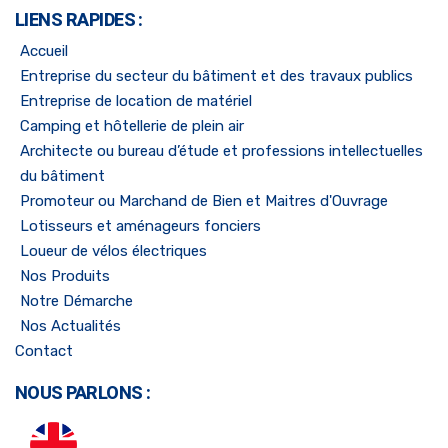
LIENS RAPIDES :
Accueil
Entreprise du secteur du bâtiment et des travaux publics
Entreprise de location de matériel
Camping et hôtellerie de plein air
Architecte ou bureau d’étude et professions intellectuelles
du bâtiment
Promoteur ou Marchand de Bien et Maitres d'Ouvrage
Lotisseurs et aménageurs fonciers
Loueur de vélos électriques
Nos Produits
Notre Démarche
Nos Actualités
Contact
NOUS PARLONS :