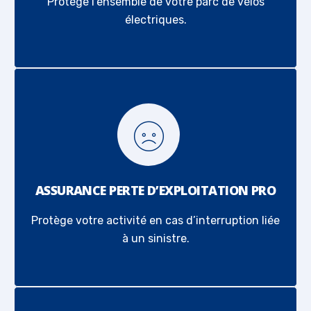
Protège l’ensemble de votre parc de vélos
électriques.
ASSURANCE PERTE D’EXPLOITATION PRO
Protège votre activité en cas d’interruption liée
à un sinistre.