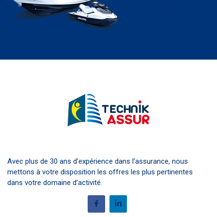
Avec plus de 30 ans d’expérience dans l’assurance, nous
mettons à votre disposition les offres les plus pertinentes
dans votre domaine d’activité.