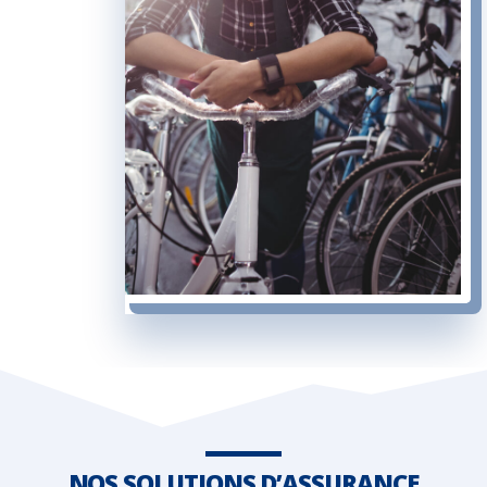
NOS SOLUTIONS D’ASSURANCE