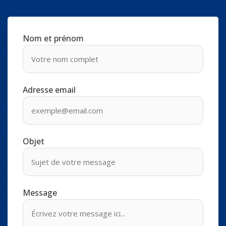
Nom et prénom
Adresse email
Objet
Message