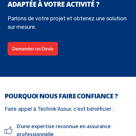
ADAPTÉE À VOTRE ACTIVITÉ ?
Parlons de votre projet et obtenez une solution
sur mesure.
Demander un Devis
POURQUOI NOUS FAIRE CONFIANCE ?
Faire appel à Technik’Assur, c’est bénéficier :
D’une expertise reconnue en assurance
professionnelle