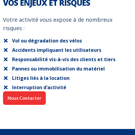
VOS ENJEUX ET RISQUES
Votre activité vous expose à de nombreux
risques :
Vol ou dégradation des vélos
Accidents impliquant les utilisateurs
Responsabilité vis-à-vis des clients et tiers
Pannes ou immobilisation du matériel
Litiges liés à la location
Interruption d’activité
Nous Contacter