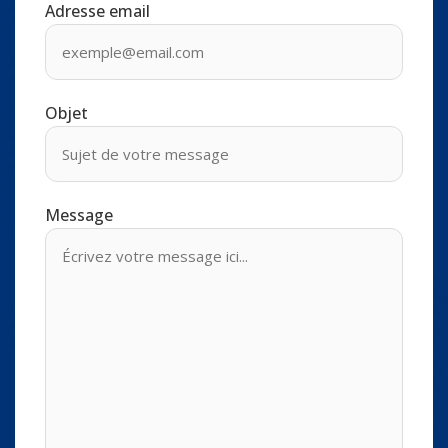
Adresse email
Objet
Message