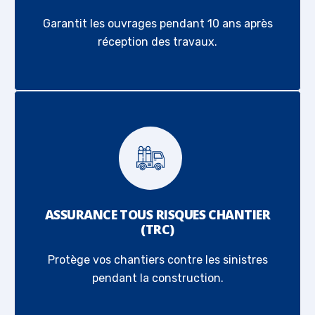
Garantit les ouvrages pendant 10 ans après
réception des travaux.
ASSURANCE TOUS RISQUES CHANTIER
(TRC)
Protège vos chantiers contre les sinistres
pendant la construction.