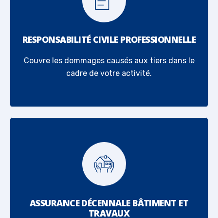
RESPONSABILITÉ CIVILE PROFESSIONNELLE
Couvre les dommages causés aux tiers dans le
cadre de votre activité.
ASSURANCE DÉCENNALE BÂTIMENT ET
TRAVAUX