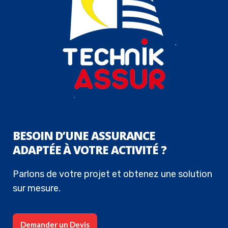
BESOIN D’UNE ASSURANCE
ADAPTÉE À VOTRE ACTIVITÉ ?
Parlons de votre projet et obtenez une solution
sur mesure.
Demander un Devis