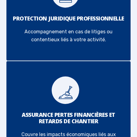
PROTECTION JURIDIQUE PROFESSIONNELLE
Accompagnement en cas de litiges ou
contentieux liés à votre activité.
ASSURANCE PERTES FINANCIÈRES ET
RETARDS DE CHANTIER
Couvre les impacts économiques liés aux