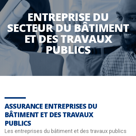
ENTREPRISE DU
SECTEUR DU BÂTIMENT
ET DES TRAVAUX
PUBLICS
ASSURANCE ENTREPRISES DU
BÂTIMENT ET DES TRAVAUX
PUBLICS
Les entreprises du bâtiment et des travaux publics