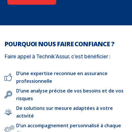
POURQUOI NOUS FAIRE CONFIANCE ?
Faire appel à Technik’Assur, c’est bénéficier :
D’une expertise reconnue en assurance
professionnelle
D’une analyse précise de vos besoins et de vos
risques
De solutions sur mesure adaptées à votre
activité
D’un accompagnement personnalisé à chaque