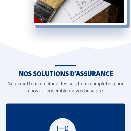
NOS SOLUTIONS D’ASSURANCE
Nous mettons en place des solutions complètes pour
couvrir l’ensemble de vos besoins :