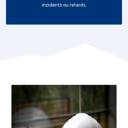
incidents ou retards.