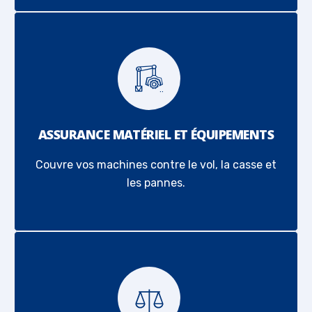
ASSURANCE MATÉRIEL ET ÉQUIPEMENTS
Couvre vos machines contre le vol, la casse et
les pannes.