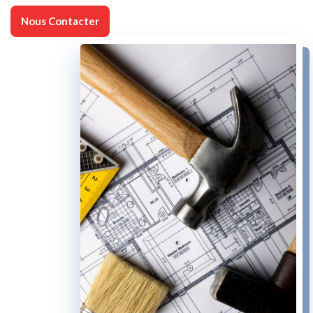
Nous Contacter