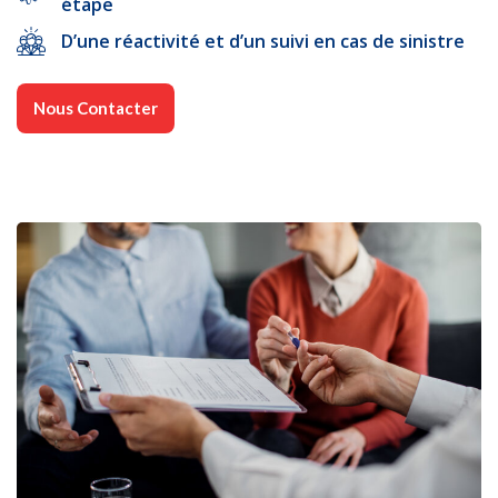
étape
D’une réactivité et d’un suivi en cas de sinistre
Nous Contacter