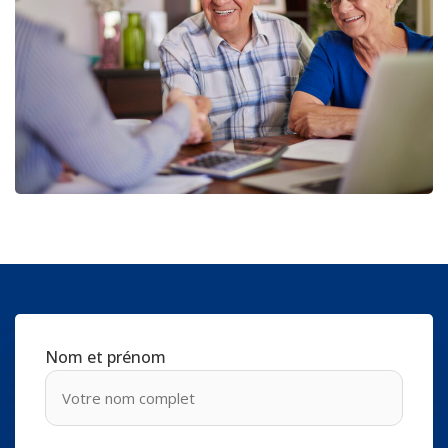
Nom et prénom