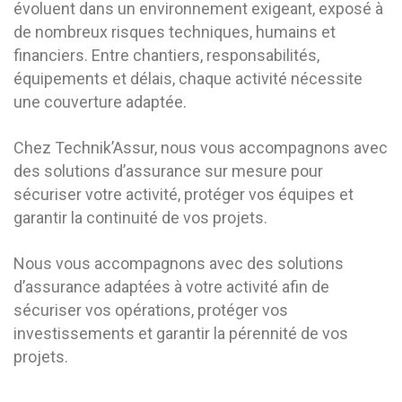
évoluent dans un environnement exigeant, exposé à
de nombreux risques techniques, humains et
financiers. Entre chantiers, responsabilités,
équipements et délais, chaque activité nécessite
une couverture adaptée.
Chez Technik’Assur, nous vous accompagnons avec
des solutions d’assurance sur mesure pour
sécuriser votre activité, protéger vos équipes et
garantir la continuité de vos projets.
Nous vous accompagnons avec des solutions
d’assurance adaptées à votre activité afin de
sécuriser vos opérations, protéger vos
investissements et garantir la pérennité de vos
projets.