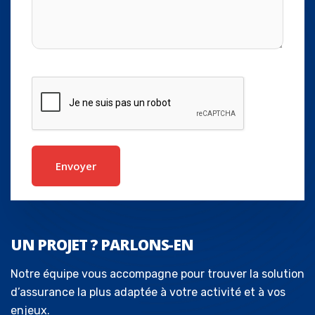
UN PROJET ? PARLONS-EN
Notre équipe vous accompagne pour trouver la solution
d’assurance la plus adaptée à votre activité et à vos
enjeux.