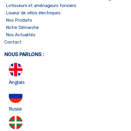
Lotisseurs et aménageurs fonciers
Loueur de vélos électriques
Nos Produits
Notre Démarche
Nos Actualités
Contact
NOUS PARLONS :
Anglais
Russe