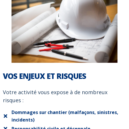
VOS ENJEUX ET RISQUES
Votre activité vous expose à de nombreux
risques :
Dommages sur chantier (malfaçons, sinistres,
incidents)
Responsabilité civile et décennale