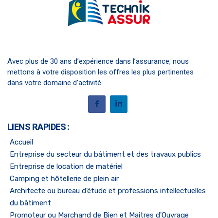
Avec plus de 30 ans d’expérience dans l’assurance, nous
mettons à votre disposition les offres les plus pertinentes
dans votre domaine d’activité.
LIENS RAPIDES :
Accueil
Entreprise du secteur du bâtiment et des travaux publics
Entreprise de location de matériel
Camping et hôtellerie de plein air
Architecte ou bureau d’étude et professions intellectuelles
du bâtiment
Promoteur ou Marchand de Bien et Maitres d'Ouvrage