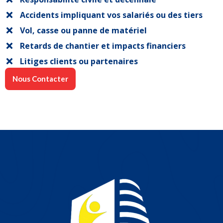
Accidents impliquant vos salariés ou des tiers
Vol, casse ou panne de matériel
Retards de chantier et impacts financiers
Litiges clients ou partenaires
Nous Contacter