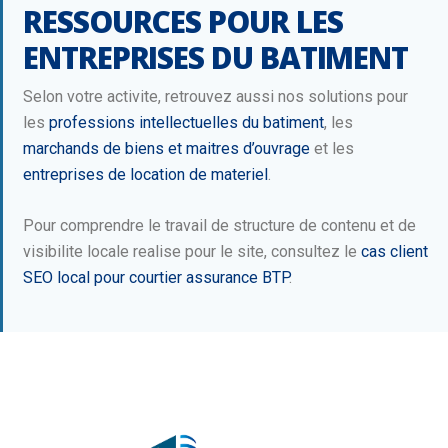
RESSOURCES POUR LES
ENTREPRISES DU BATIMENT
Selon votre activite, retrouvez aussi nos solutions pour
les
professions intellectuelles du batiment
, les
marchands de biens et maitres d’ouvrage
et les
entreprises de location de materiel
.
Pour comprendre le travail de structure de contenu et de
visibilite locale realise pour le site, consultez le
cas client
SEO local pour courtier assurance BTP
.