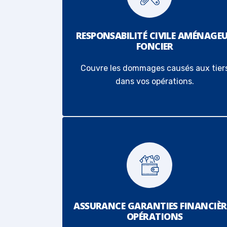
RESPONSABILITÉ CIVILE AMÉNAGE
FONCIER
Couvre les dommages causés aux tier
dans vos opérations.
ASSURANCE GARANTIES FINANCIÈR
OPÉRATIONS