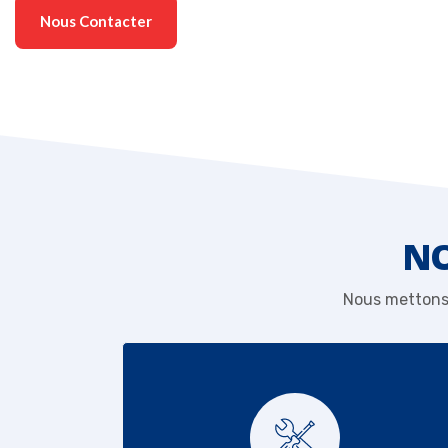
Nous Contacter
NO
Nous mettons 