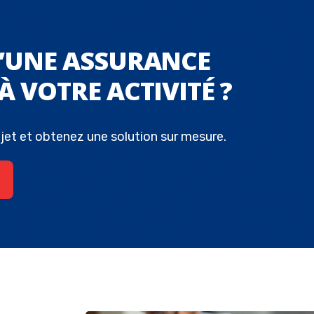
D’UNE ASSURANCE
À VOTRE ACTIVITÉ ?
jet et obtenez une solution sur mesure.