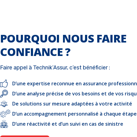
POURQUOI NOUS FAIRE
CONFIANCE ?
Faire appel à Technik’Assur, c’est bénéficier :
D’une expertise reconnue en assurance professionn
D’une analyse précise de vos besoins et de vos risq
De solutions sur mesure adaptées à votre activité
D’un accompagnement personnalisé à chaque étape
D’une réactivité et d’un suivi en cas de sinistre