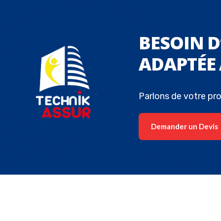
BESOIN 
ADAPTÉE 
Parlons de votre pro
Demander un Devis