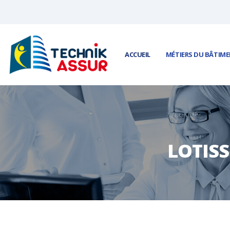
Panneau de gestion des cookies
ACCUEIL
MÉTIERS DU BÂTIM
LOTIS