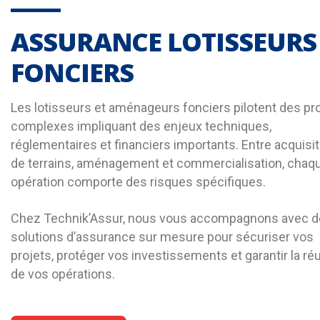
ASSURANCE LOTISSEURS
FONCIERS
Les lotisseurs et aménageurs fonciers pilotent des pr
complexes impliquant des enjeux techniques,
réglementaires et financiers importants. Entre acquisit
de terrains, aménagement et commercialisation, chaq
opération comporte des risques spécifiques.
Chez Technik’Assur, nous vous accompagnons avec 
solutions d’assurance sur mesure pour sécuriser vos
projets, protéger vos investissements et garantir la ré
de vos opérations.