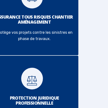
SSURANCE TOUS RISQUES CHANTIER
AMÉNAGEMENT
otège vos projets contre les sinistres en
phase de travaux.
PROTECTION JURIDIQUE
PROFESSIONNELLE