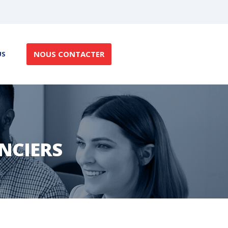
NOUS CONTACTER
US
NCIERS