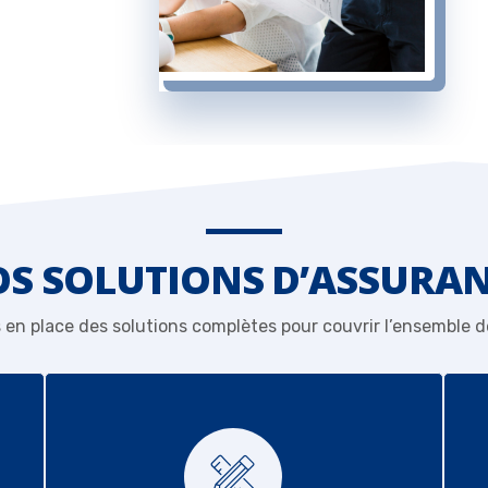
S SOLUTIONS D’ASSURA
en place des solutions complètes pour couvrir l’ensemble de