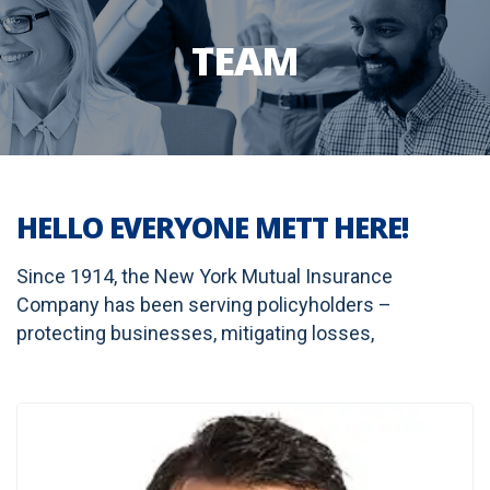
TEAM
HELLO EVERYONE METT HERE!
Since 1914, the New York Mutual Insurance
Company has been serving policyholders –
protecting businesses, mitigating losses,