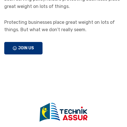
great weight on lots of things.
Protecting businesses place great weight on lots of
things. But what we don’t really seem.
JOIN US