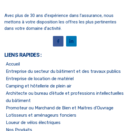
Avec plus de 30 ans d’expérience dans l’assurance, nous
mettons à votre disposition les offres les plus pertinentes
dans votre domaine d’activité.
LIENS RAPIDES :
Accueil
Entreprise du secteur du bâtiment et des travaux publics
Entreprise de location de matériel
Camping et hôtellerie de plein air
Architecte ou bureau d’étude et professions intellectuelles
du bâtiment
Promoteur ou Marchand de Bien et Maitres d'Ouvrage
Lotisseurs et aménageurs fonciers
Loueur de vélos électriques
Nos Produits