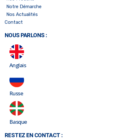
Notre Démarche
Nos Actualités
Contact
NOUS PARLONS :
Anglais
Russe
Basque
RESTEZ EN CONTACT :