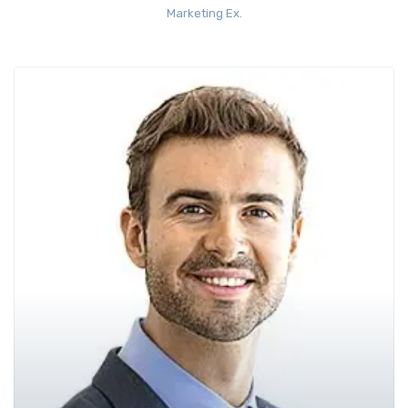
Marketing Ex.