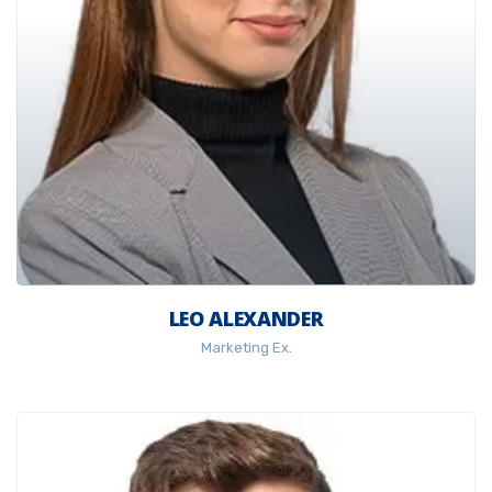
LEO ALEXANDER
Marketing Ex.