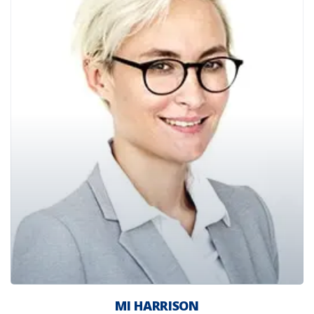
MI HARRISON