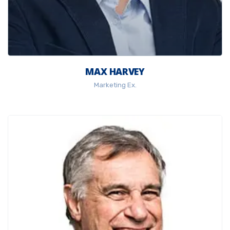
MAX HARVEY
Marketing Ex.