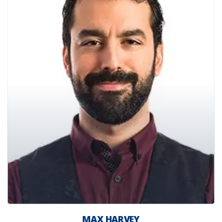
MAX HARVEY