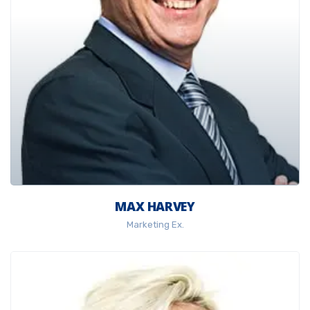
MAX HARVEY
Marketing Ex.