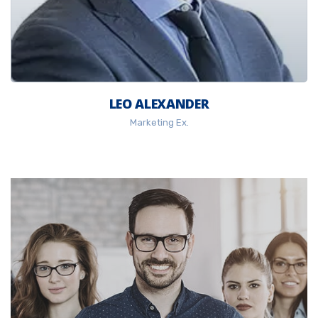
LEO ALEXANDER
Marketing Ex.