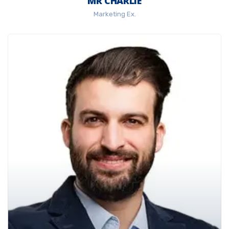
MR CHARLIE
Marketing Ex.