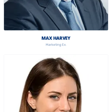
MAX HARVEY
Marketing Ex.