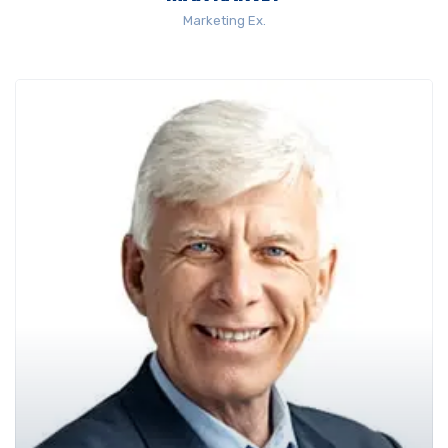
Marketing Ex.