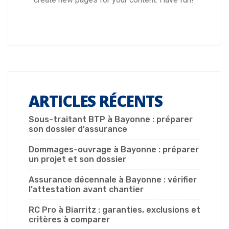
ARTICLES RÉCENTS
Sous-traitant BTP à Bayonne : préparer
son dossier d’assurance
Dommages-ouvrage à Bayonne : préparer
un projet et son dossier
Assurance décennale à Bayonne : vérifier
l’attestation avant chantier
RC Pro à Biarritz : garanties, exclusions et
critères à comparer