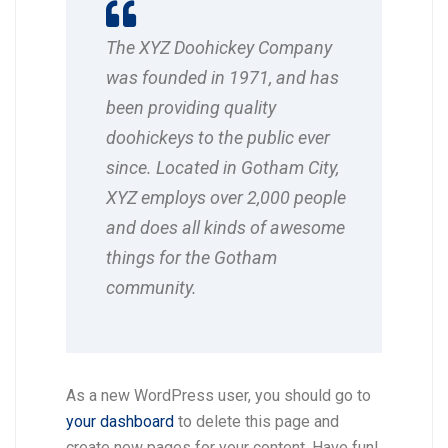
The XYZ Doohickey Company
was founded in 1971, and has
been providing quality
doohickeys to the public ever
since. Located in Gotham City,
XYZ employs over 2,000 people
and does all kinds of awesome
things for the Gotham
community.
As a new WordPress user, you should go to
your dashboard
to delete this page and
create new pages for your content. Have fun!