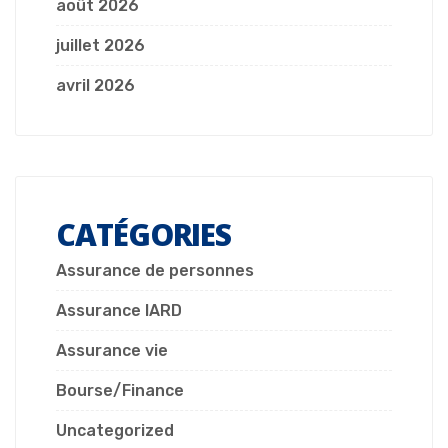
août 2026
juillet 2026
avril 2026
CATÉGORIES
Assurance de personnes
Assurance IARD
Assurance vie
Bourse/Finance
Uncategorized