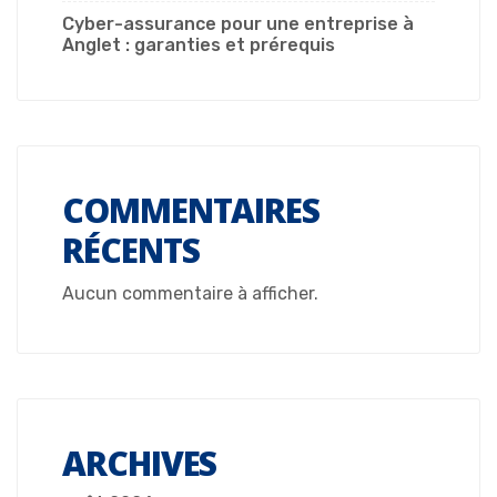
Cyber-assurance pour une entreprise à
Anglet : garanties et prérequis
COMMENTAIRES
RÉCENTS
Aucun commentaire à afficher.
ARCHIVES