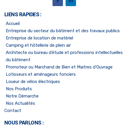
LIENS RAPIDES :
Accueil
Entreprise du secteur du bâtiment et des travaux publics
Entreprise de location de matériel
Camping et hôtellerie de plein air
Architecte ou bureau d’étude et professions intellectuelles
du bâtiment
Promoteur ou Marchand de Bien et Maitres d'Ouvrage
Lotisseurs et aménageurs fonciers
Loueur de vélos électriques
Nos Produits
Notre Démarche
Nos Actualités
Contact
NOUS PARLONS :