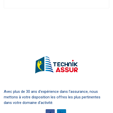
Avec plus de 30 ans d’expérience dans l’assurance, nous
mettons à votre disposition les offres les plus pertinentes
dans votre domaine d’activité.