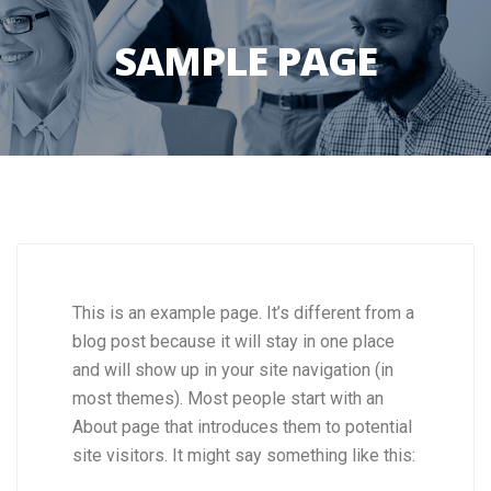
SAMPLE PAGE
This is an example page. It’s different from a
blog post because it will stay in one place
and will show up in your site navigation (in
most themes). Most people start with an
About page that introduces them to potential
site visitors. It might say something like this: