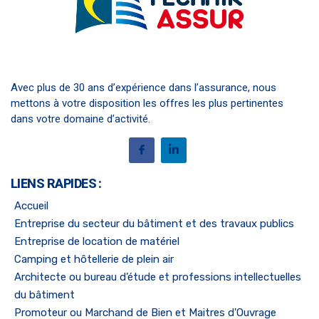
Avec plus de 30 ans d’expérience dans l’assurance, nous
mettons à votre disposition les offres les plus pertinentes
dans votre domaine d’activité.
LIENS RAPIDES :
Accueil
Entreprise du secteur du bâtiment et des travaux publics
Entreprise de location de matériel
Camping et hôtellerie de plein air
Architecte ou bureau d’étude et professions intellectuelles
du bâtiment
Promoteur ou Marchand de Bien et Maitres d'Ouvrage