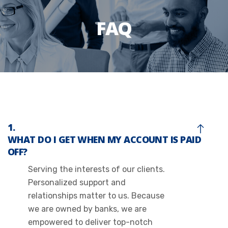
FAQ
WHAT DO I GET WHEN MY ACCOUNT IS PAID
OFF?
Serving the interests of our clients.
Personalized support and
relationships matter to us. Because
we are owned by banks, we are
empowered to deliver top-notch