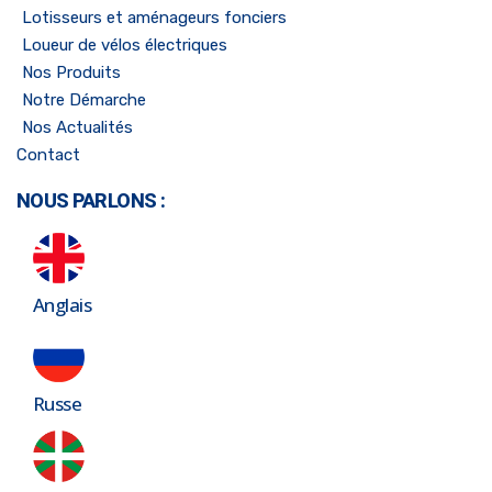
Lotisseurs et aménageurs fonciers
Loueur de vélos électriques
Nos Produits
Notre Démarche
Nos Actualités
Contact
NOUS PARLONS :
Anglais
Russe