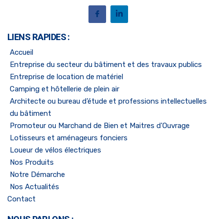
LIENS RAPIDES :
Accueil
Entreprise du secteur du bâtiment et des travaux publics
Entreprise de location de matériel
Camping et hôtellerie de plein air
Architecte ou bureau d’étude et professions intellectuelles
du bâtiment
Promoteur ou Marchand de Bien et Maitres d'Ouvrage
Lotisseurs et aménageurs fonciers
Loueur de vélos électriques
Nos Produits
Notre Démarche
Nos Actualités
Contact