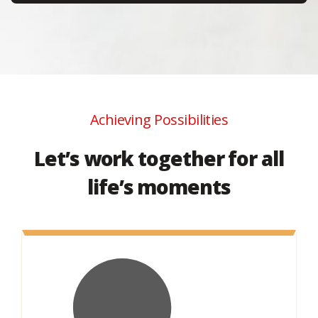
Achieving Possibilities
Let’s work together for all
life’s moments