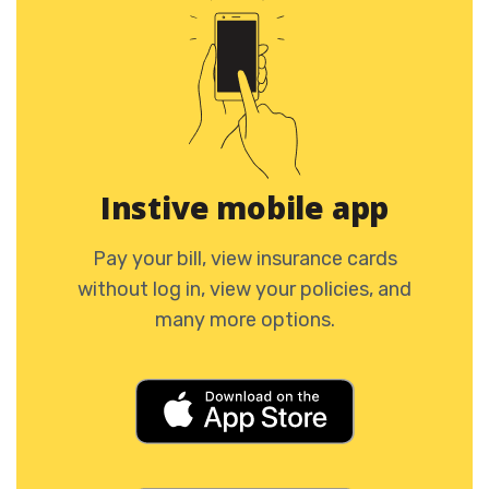
Instive mobile app
Pay your bill, view insurance cards
without log in, view your policies, and
many more options.