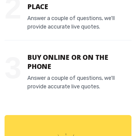
PLACE
Answer a couple of questions, we'll
provide accurate live quotes.
BUY ONLINE OR ON THE
PHONE
Answer a couple of questions, we'll
provide accurate live quotes.