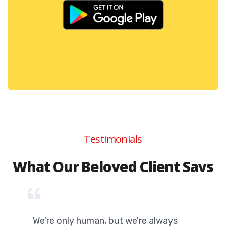
Testimonials
What Our Beloved Client Says
We're only human, but we're always