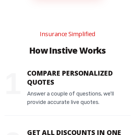
Insurance Simplified
How Instive Works
COMPARE PERSONALIZED
QUOTES
Answer a couple of questions, we'll
provide accurate live quotes.
GET ALL DISCOUNTS IN ONE