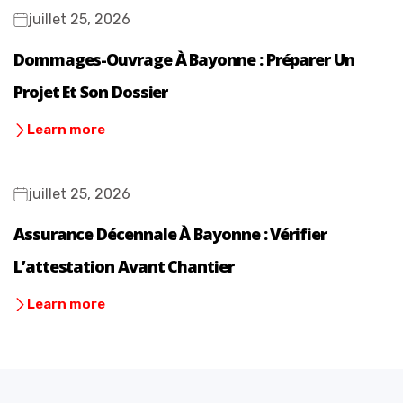
juillet 25, 2026
Dommages-Ouvrage À Bayonne : Préparer Un
Projet Et Son Dossier
Learn more
juillet 25, 2026
Assurance Décennale À Bayonne : Vérifier
L’attestation Avant Chantier
Learn more