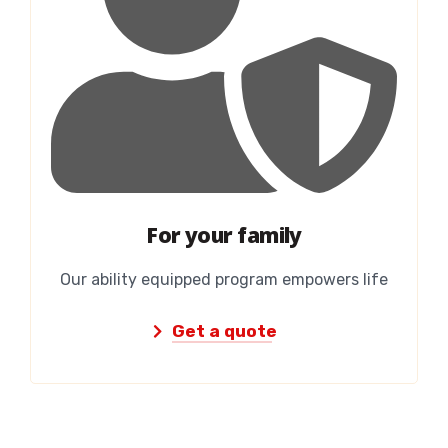
For your family
Our ability equipped program empowers life
Get a quote