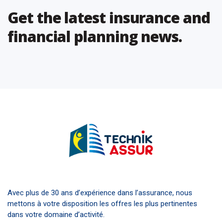
Get the latest insurance and
financial planning news.
Avec plus de 30 ans d’expérience dans l’assurance, nous
mettons à votre disposition les offres les plus pertinentes
dans votre domaine d’activité.