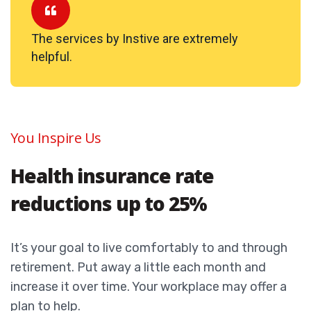
The services by Instive are extremely
helpful.
You Inspire Us
Health insurance rate
reductions up to 25%
It’s your goal to live comfortably to and through
retirement. Put away a little each month and
increase it over time. Your workplace may offer a
plan to help.