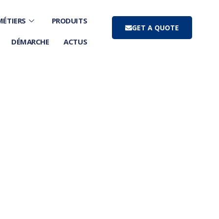
MÉTIERS
PRODUITS
GET A QUOTE
DÉMARCHE
ACTUS