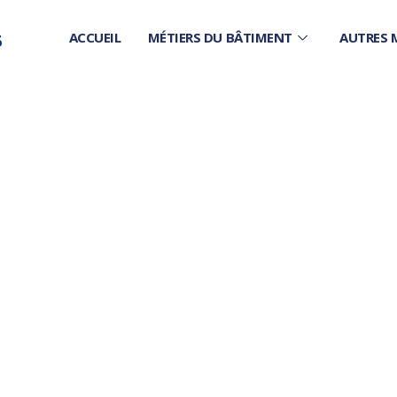
ACCUEIL
MÉTIERS DU BÂTIMENT
AUTRES 
6